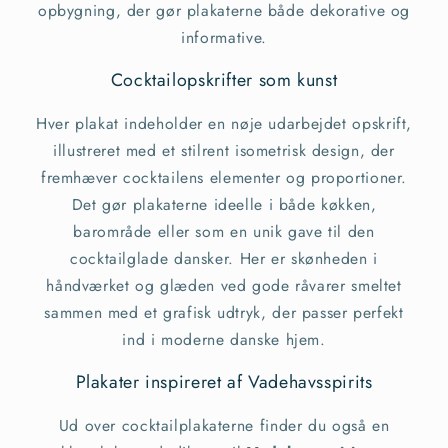
opbygning, der gør plakaterne både dekorative og
informative.
Cocktailopskrifter som kunst
Hver plakat indeholder en nøje udarbejdet opskrift,
illustreret med et stilrent isometrisk design, der
fremhæver cocktailens elementer og proportioner.
Det gør plakaterne ideelle i både køkken,
barområde eller som en unik gave til den
cocktailglade dansker. Her er skønheden i
håndværket og glæden ved gode råvarer smeltet
sammen med et grafisk udtryk, der passer perfekt
ind i moderne danske hjem.
Plakater inspireret af Vadehavsspirits
Ud over cocktailplakaterne finder du også en