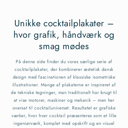
Unikke cocktailplakater –
hvor grafik, håndværk og
smag mødes
På denne side finder du vores særlige serie af
cocktailplakater, der kombinerer æstetisk dansk
design med fascinationen af klassiske isometriske
illustrationer. Mange af plakaterne er inspireret af
de tekniske tegninger, man traditionelt har brugt til
at vise motorer, maskiner og mekanik – men her
oversat til cocktailuniverset. Resultatet er grafiske
værker, hvor hver cocktail præsenteres som et lille
ingeniørværk, komplet med opskrift og en visuel