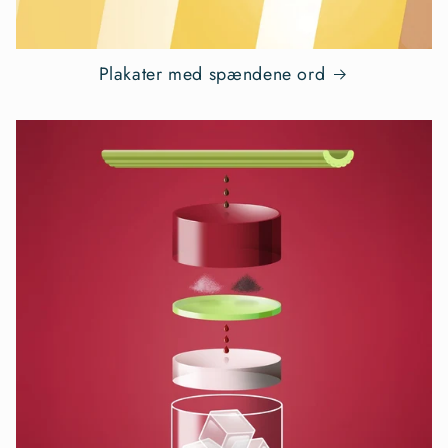
Plakater med spændene ord