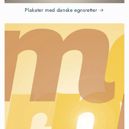
Plakater med danske egnsretter